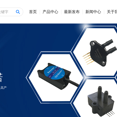
首页
产品中心
最新发布
新闻中心
关于
诺
提高产