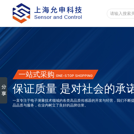
一站式采购
ONE-STOP SHOPPING
保证质量 是对社会的承
一直专注于电子测量技术领域的各类高品质传感器的开发与经营，我们不断
品品质与服务，在业内树立了良好的品牌信誉。