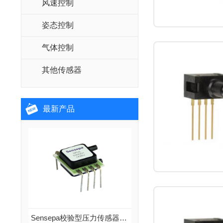
风速控制
姿态控制
气体控制
其他传感器
最新产品
Sensepa校验型压力传感器SPU系列