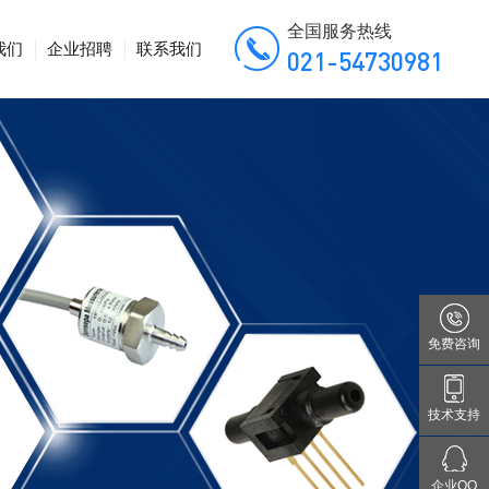
全国服务热线
我们
企业招聘
联系我们
021-54730981
免费咨询
技术支持
企业QQ