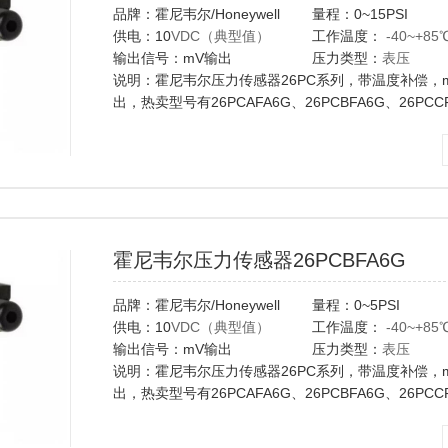
品牌：霍尼韦尔/Honeywell
量程：0~15PSI
供电：10
VDC（典型值）
工作温度：
-40~+85
输出信号：mV输出
压力类型：
表压
说明：霍尼韦尔压力传感器26PC系列，带温度补偿，
出，热卖型号有26PCAFA6G、26PCBFA6G、26PCC
26PCDFA6G、
26PCFFA6G、
6AF6G,6BF6G,6CF6G,6DF6G,6FF6G...
霍尼韦尔压力传感器26PCBFA6G
品牌：霍尼韦尔/Honeywell
量程：0~5PSI
供电：10
VDC（典型值）
工作温度：
-40~+85
输出信号：mV输出
压力类型：
表压
说明：霍尼韦尔压力传感器26PC系列，带温度补偿，
出，热卖型号有26PCAFA6G、26PCBFA6G、26PCC
26PCDFA6G、
26PCFFA6G、
6AF6G,6BF6G,6CF6G,6DF6G,6FF6G...