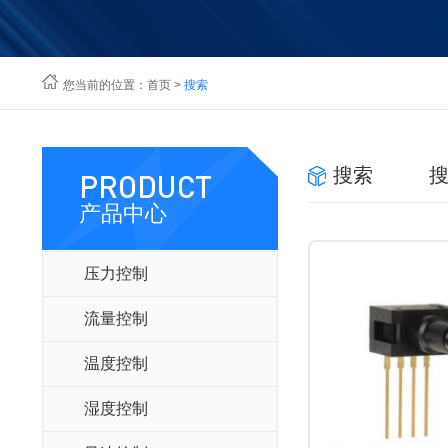
您当前的位置：
首页
>
搜索
搜索
PRODUCT
产品中心
压力控制
流量控制
温度控制
湿度控制