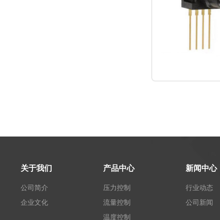
关于我们
产品中心
新闻中心
公司简介
压力控制
行业动态
企业文化
流量控制
公司新闻
温度控制