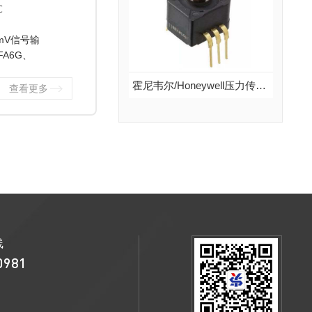
说明：霍尼韦尔压力传感器HPX系列，无温度补偿，mV信号输出...
℃
mV信号输
FA6G、
查看更多
霍尼韦尔/Honeywell压力传感器40PC系列
查看更多
霍尼韦尔/Honeywell压力传感器40PC系列
品牌：霍尼韦尔/Honeywell
说明：霍尼韦尔压力传感器40PC系列，带温度补偿，放大模拟量输出...
查看更多
线
0981