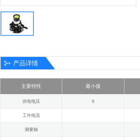
产品详情
主要特性
最小值
供电电压
9
工作电流
测量轴