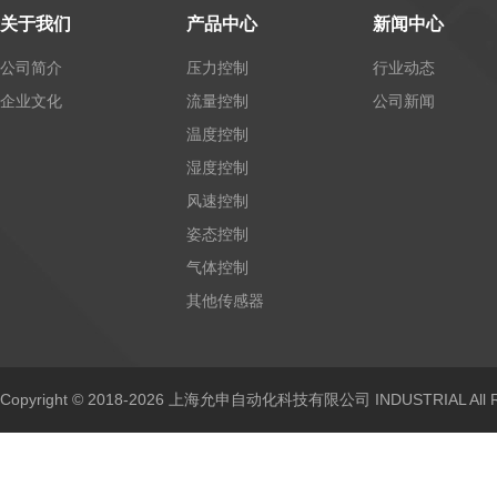
关于我们
产品中心
新闻中心
公司简介
压力控制
行业动态
企业文化
流量控制
公司新闻
温度控制
湿度控制
风速控制
姿态控制
气体控制
其他传感器
Copyright © 2018-2026 上海允申自动化科技有限公司 INDUSTRIAL All Ri