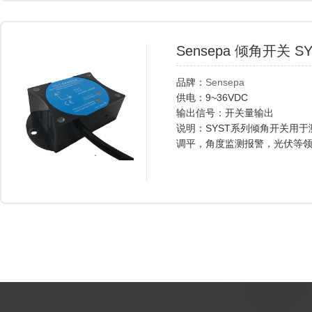
Sensepa 倾角开关 S
品牌：
Sensepa
供电：9~36VDC
输出信号：开关量输出
说明：SYST系列倾角开关用
调平，角度监测报警，光伏等领域。常卖