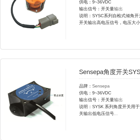
供电：9~36VDC
输出信号：开关量
输出
说明：SYSC系列自检式倾角
开关输出高电压信号，电压大
电压信号，.
..
Sensepa角度开关SY
品牌：
Sensepa
供电：9~36VDC
输出信号：开关量
输出
说明：SYSK 系列角度开关
关输出低电压信号.
..