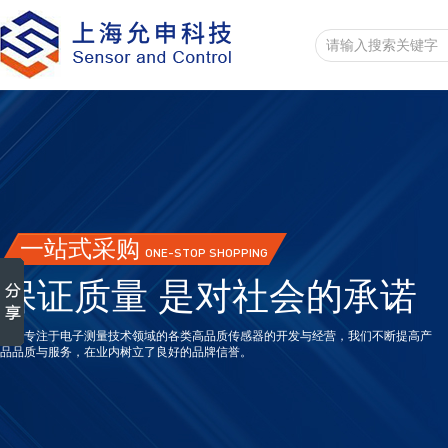
一站式采购
ONE-STOP SHOPPING
保证质量 是对社会的承诺
一直专注于电子测量技术领域的各类高品质传感器的开发与经营，我们不断提高产
品品质与服务，在业内树立了良好的品牌信誉。