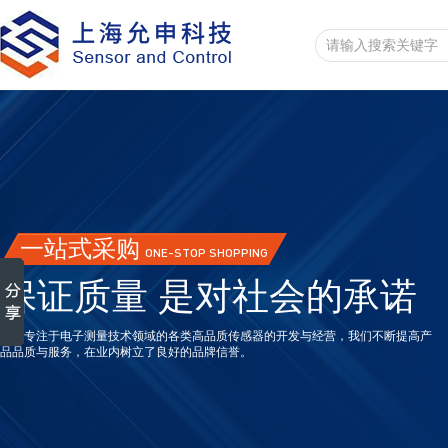
一站式采购
ONE-STOP SHOPPING
保证质量 是对社会的承诺
一直专注于电子测量技术领域的各类高品质传感器的开发与经营，我们不断提高产
品品质与服务，在业内树立了良好的品牌信誉。