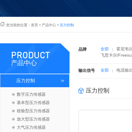
您当前的位置：
首页
>
产品中心
>
压力控制
全部
霍尼韦尔/
品牌
PRODUCT
飞思卡尔/Freesca
产品中心
全部
电流输
输出信号
压力控制
压力控制
数字压力传感器
基本型压力传感器
校验型压力传感器
放大型压力传感器
大气压力传感器