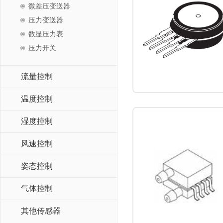
微差压变送器
压力变送器
数显压力表
压力开关
流量控制
温度控制
湿度控制
风速控制
姿态控制
气体控制
其他传感器