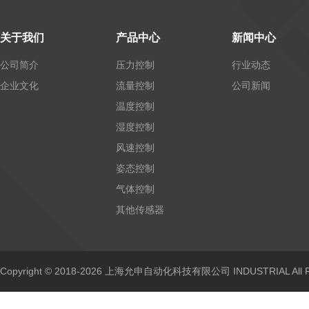
关于我们
产品中心
新闻中心
公司简介
压力控制
行业动态
企业文化
流量控制
公司新闻
温度控制
湿度控制
风速控制
姿态控制
气体控制
其他传感器
Copyright © 2018-2026 上海允申自动化科技有限公司 INDUSTRIAL All Ri