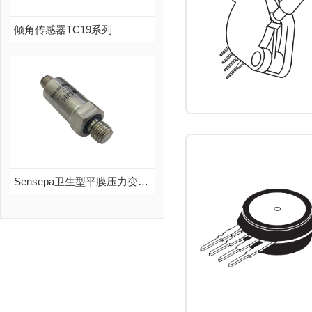
查看更多
倾角传感器TC19系列
倾角传感器TC19系列
品牌：Sensepa
说明：TC19是Sensepa公司推出的串行输出式倾角传感器，是真正的工业级产品，性能可靠，可拓展性强...
查看更多
Sensepa卫生型平膜压力变送器HP350
Sensepa卫生型平膜压力变送器HP350
品牌：Sensepa
说明：Sensepa平膜压力变送器HP350系列，弹性体采用进口材质、膜片隔离工艺，不会出现粘稠介质堵塞情况，适用于化工涂料、油漆等粘稠介质的测量与控制
查看更多